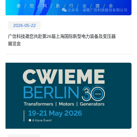
2026-05-22
广信科技邀您共赴第26届上海国际新型电力装备及变压器
展览会