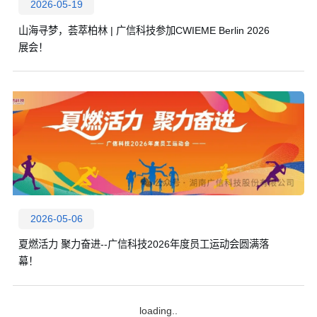
2026-05-19
山海寻梦，荟萃柏林 | 广信科技参加CWIEME Berlin 2026
展会！
2026-05-06
夏燃活力 聚力奋进--广信科技2026年度员工运动会圆满落
幕！
loading..