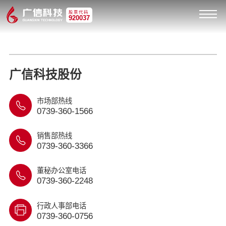
股票代码
920037
广信科技股份
市场部热线
0739-360-1566
销售部热线
0739-360-3366
董秘办公室电话
0739-360-2248
行政人事部电话
0739-360-0756