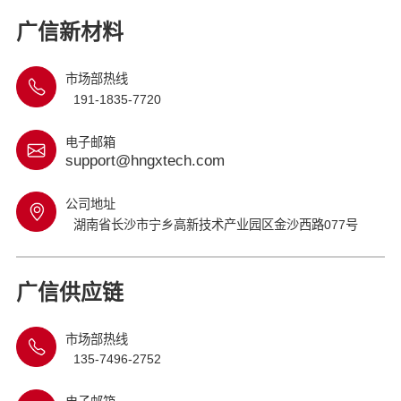
广信新材料
市场部热线
191-1835-7720
电子邮箱
support@hngxtech.com
公司地址
湖南省长沙市宁乡高新技术产业园区金沙西路077号
广信供应链
市场部热线
135-7496-2752