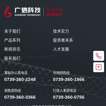
股票代码
920037
关于我们
技术实力
产品系列
投资者关系
新闻资讯
人才发展
联系我们
董秘办公室电话
市场部热线
0739-360-2248
0739-360-1566
销售部热线
行政人事部电话
0739-360-3366
0739-360-0756