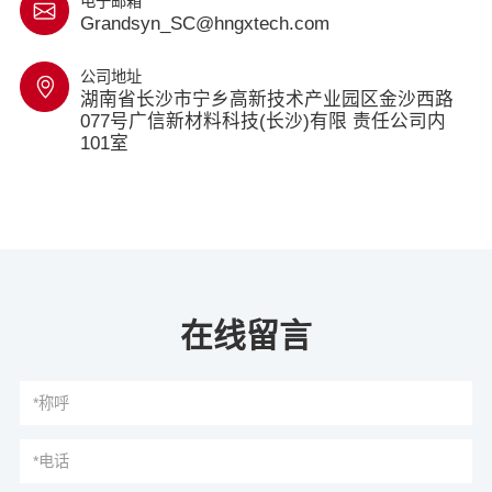
电子邮箱
Grandsyn_SC@hngxtech.com
公司地址
湖南省长沙市宁乡高新技术产业园区金沙西路
077号广信新材料科技(长沙)有限 责任公司内
101室
在线留言