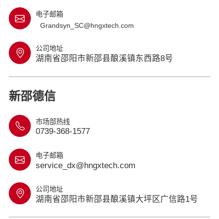
电子邮箱
Grandsyn_SC@hngxtech.com
公司地址
湖南省邵阳市新邵县酿溪镇东西路8号
新邵德信
市场部热线
0739-368-1577
电子邮箱
service_dx@hngxtech.com
公司地址
湖南省邵阳市新邵县酿溪镇大坪区广信路1号