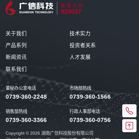
股票代码
920037
关于我们
技术实力
产品系列
投资者关系
新闻资讯
人才发展
联系我们
董秘办公室电话
市场部热线
0739-360-2248
0739-360-1566
销售部热线
行政人事部电话
0739-360-3366
0739-360-0756
Copyright © 2026 湖南广信科技股份有限公司