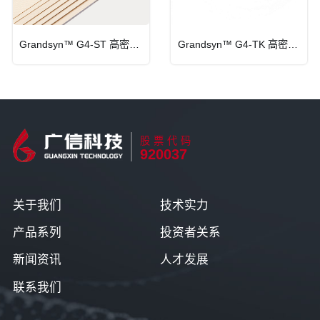
Grandsyn™ G4-TK 高密度超厚纸板
Grandsyn™ G4-ST 高密度纸板
股票代码
920037
关于我们
技术实力
产品系列
投资者关系
新闻资讯
人才发展
联系我们