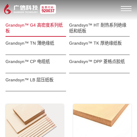
股票代码
920037
Grandsyn™ G4 高密度系列纸
Grandsyn™ HT 耐热系列绝缘
板
纸和纸板
Grandsyn™ TN 薄绝缘纸
Grandsyn™ TK 厚绝缘纸板
Grandsyn™ CP 电缆纸
Grandsyn™ DPP 菱格点胶纸
Grandsyn™ LB 层压纸板