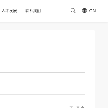
CN
人才发展
联系我们
人才发展
联系我们