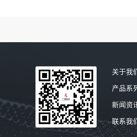
关于我
产品系
新闻资
联系我