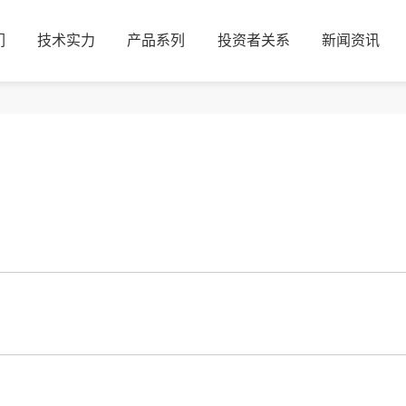
们
技术实力
产品系列
投资者关系
新闻资讯
们
技术实力
产品系列
投资者关系
新闻资讯