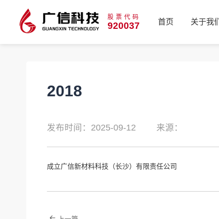
股票代码
首页
关于我
920037
首页
关于我
2018
发布时间：2025-09-12
来源：
成立广信新材料科技（长沙）有限责任公司