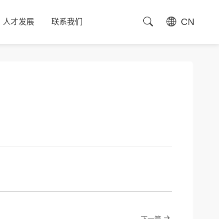
CN
人才发展
联系我们
人才发展
联系我们