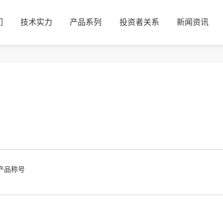
们
技术实力
产品系列
投资者关系
新闻资讯
们
技术实力
产品系列
投资者关系
新闻资讯
产品称号