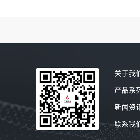
关于我
产品系
新闻资
联系我