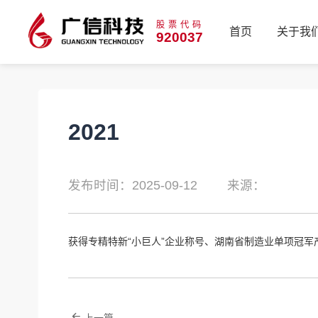
股票代码
首页
关于我
920037
首页
关于我
2021
发布时间：2025-09-12
来源：
获得专精特新“小巨人”企业称号、湖南省制造业单项冠军