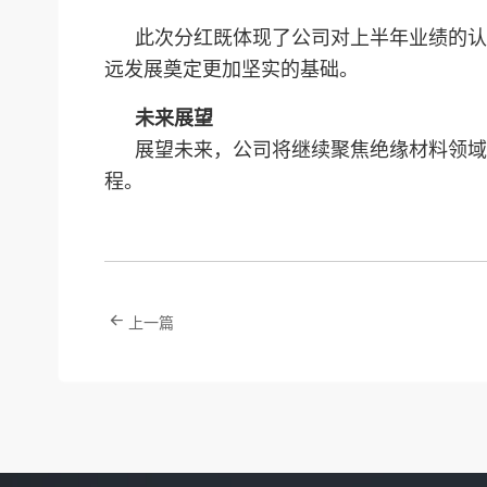
此次分红既体现了公司对上半年业绩的认
远发展奠定更加坚实的基础。
未来展望
展望未来，公司将继续聚焦绝缘材料领域
程。
上一篇