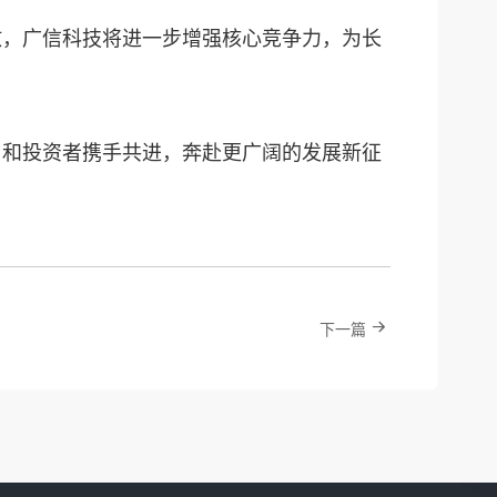
放，广信科技将进一步增强核心竞争力，为长
户和投资者携手共进，奔赴更广阔的发展新征
下一篇