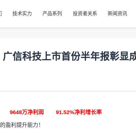
们
技术实力
产品系列
投资者关系
新闻资讯
们
技术实力
产品系列
投资者关系
新闻资讯
% 广信科技上市首份半年报彰显
率 9648万净利润 91.52%净利增长率
的盈利提升能力！