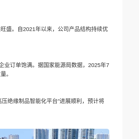
盛。自2021年以来，公司产品结构持续优
业订单饱满。据国家能源局数据，2025年7
放量。
特高压绝缘制品智能化平台"进展顺利，预计将