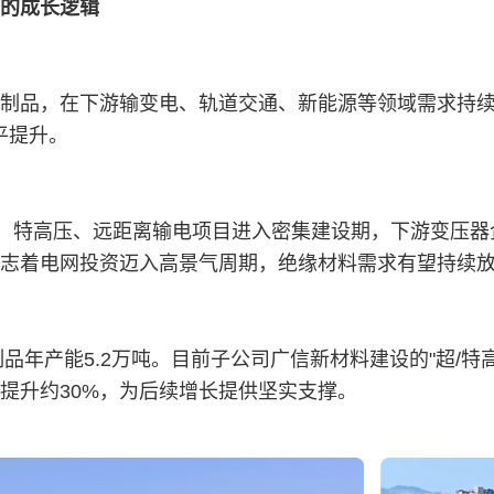
后的成长逻辑
制品，在下游输变电、轨道交通、新能源等领域需求持续旺
平提升。
，特高压、远距离输电项目进入密集建设期，下游变压器企
标志着电网投资迈入高景气周期，绝缘材料需求有望持续
制品年产能5.2万吨。目前子公司广信新材料建设的"超/
提升约30%，为后续增长提供坚实支撑。