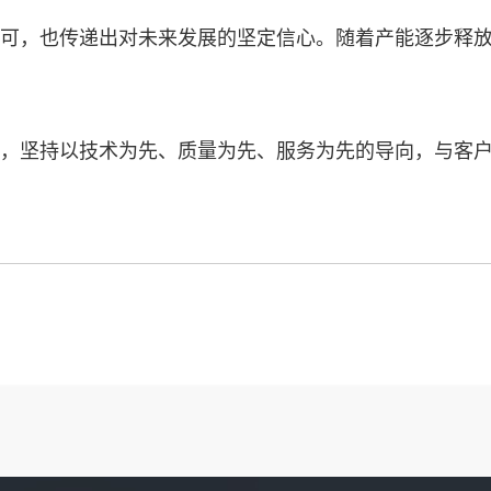
可，也传递出对未来发展的坚定信心。随着产能逐步释
，坚持以技术为先、质量为先、服务为先的导向，与客