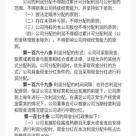
公司的利润分配不得超过累计可分配利润与公积金的
范围，不得损害公司持续经营能力，并坚持如下原则：
（一）按法定顺序分配的原则；
（二）存在未弥补亏损，不得分配的原则；
（三）公司持有的本公司股份不得分配利润的原则；
（四）公司分配的利润不得超过累计可分配利润（公
积金转增股本除外），不得影响公司持续经营能力的原
则。
第一百六十八条
利润分配的形式：公司可采取现金、
股票或者现金与股票相结合或者法律、法规允许的其他方
式分配利润。公司分配利润时，优先采取现金分红的方
式；公司具备现金分红条件的，应当采用现金分红进行利
润分配。
第一百六十九条
利润分配的时间间隔：在符合利润分
配原则、保证公司正常经营和长远发展的前提下，公司原
则上每年进行一次利润分配。在满足公司正常生产经营资
金需求的情况下，公司董事会可以根据公司当期经营利润
和现金流情况提议公司进行中期分红。
第一百七十条
公司的现金分红政策如下：
（一）公司发展阶段属成熟期且无重大资金支出安排
的，进行利润分配时，现金分红在本次利润分配中所占比
例最低应达到 80%；