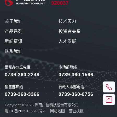
920037
关于我们
技术实力
产品系列
投资者关系
新闻资讯
人才发展
联系我们
董秘办公室电话
市场部热线
0739-360-2248
0739-360-1566
销售部热线
行政人事部电话
0739-360-3366
0739-360-0756
Copyright © 2026 湖南广信科技股份有限公司
湘ICP备2025136511号-1
网站地图
营业执照