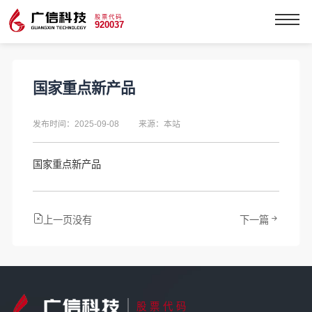
股票代码
920037
国家重点新产品
发布时间：2025-09-08
来源：本站
国家重点新产品
上一页没有
下一篇
股票代码