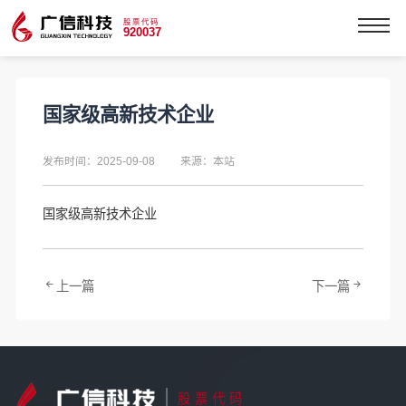
股票代码
920037
国家级高新技术企业
发布时间：2025-09-08
来源：本站
国家级高新技术企业
上一篇
下一篇
股票代码