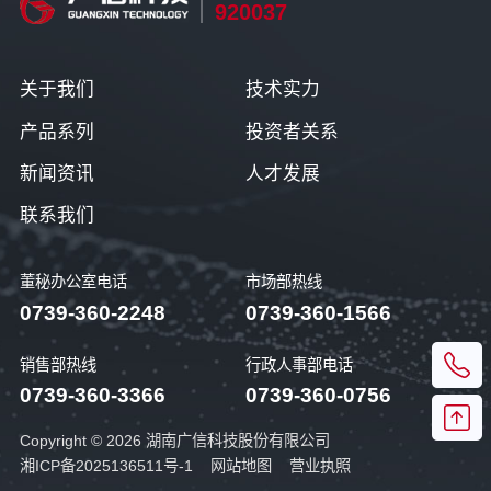
920037
关于我们
技术实力
产品系列
投资者关系
新闻资讯
人才发展
联系我们
董秘办公室电话
市场部热线
0739-360-2248
0739-360-1566
销售部热线
行政人事部电话
0739-360-3366
0739-360-0756
Copyright © 2026 湖南广信科技股份有限公司
湘ICP备2025136511号-1
网站地图
营业执照