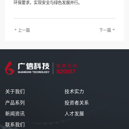
环保要求，实现安全与绿色发展并行。
上一篇
下一篇
股票代码
920037
关于我们
技术实力
产品系列
投资者关系
新闻资讯
人才发展
联系我们