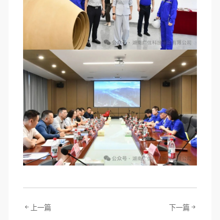
上一篇
下一篇