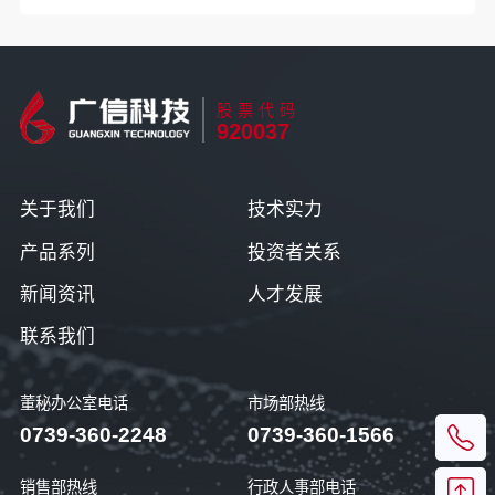
股票代码
920037
关于我们
技术实力
产品系列
投资者关系
新闻资讯
人才发展
联系我们
董秘办公室电话
市场部热线
0739-360-2248
0739-360-1566
销售部热线
行政人事部电话