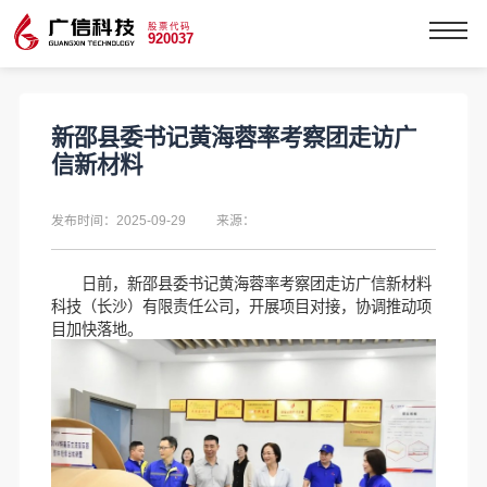
股票代码
920037
新邵县委书记黄海蓉率考察团走访广
信新材料
发布时间：2025-09-29
来源：
日前，新邵县委书记黄海蓉率考察团走访广信新材料
科技（长沙）有限责任公司，开展项目对接，协调推动项
目加快落地。