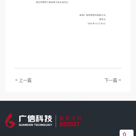
上一篇
下一篇
股票代码
920037