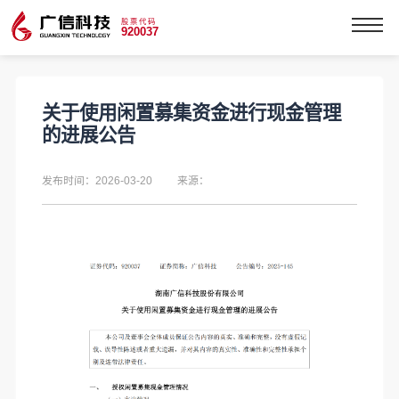
股票代码
920037
关于使用闲置募集资金进行现金管理
的进展公告
发布时间：2026-03-20
来源：