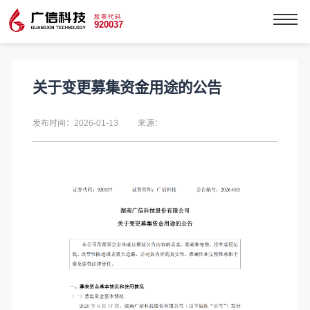
股票代码
920037
关于变更募集资金用途的公告
发布时间：2026-01-13
来源：