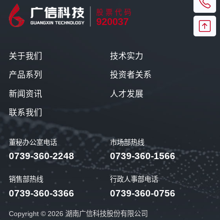
股票代码
920037
关于我们
技术实力
产品系列
投资者关系
新闻资讯
人才发展
联系我们
董秘办公室电话
市场部热线
0739-360-2248
0739-360-1566
销售部热线
行政人事部电话
0739-360-3366
0739-360-0756
Copyright © 2026 湖南广信科技股份有限公司