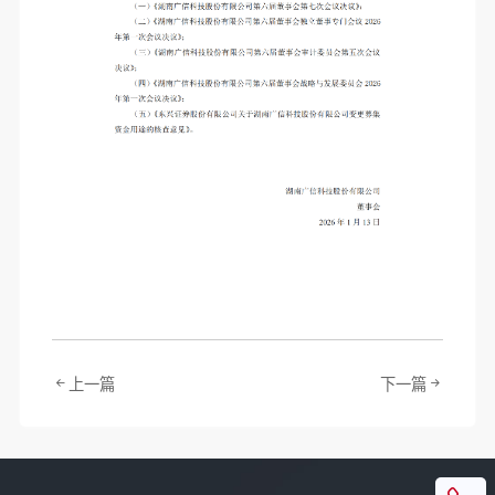
上一篇
下一篇