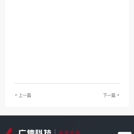
上一篇
下一篇
股票代码