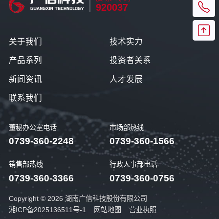
920037
关于我们
技术实力
产品系列
投资者关系
新闻资讯
人才发展
联系我们
董秘办公室电话
市场部热线
0739-360-2248
0739-360-1566
销售部热线
行政人事部电话
0739-360-3366
0739-360-0756
Copyright © 2026 湖南广信科技股份有限公司
湘ICP备2025136511号-1
网站地图
营业执照