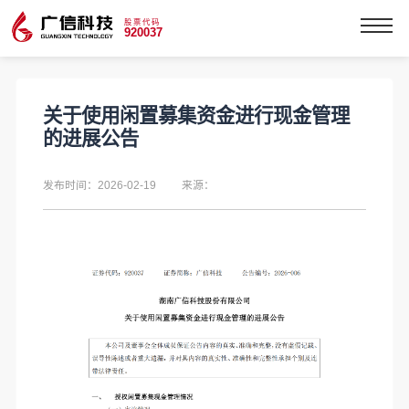
股票代码
920037
关于使用闲置募集资金进行现金管理
的进展公告
发布时间：2026-02-19
来源：