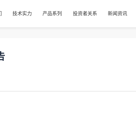
们
技术实力
产品系列
投资者关系
新闻资讯
们
技术实力
产品系列
投资者关系
新闻资讯
告