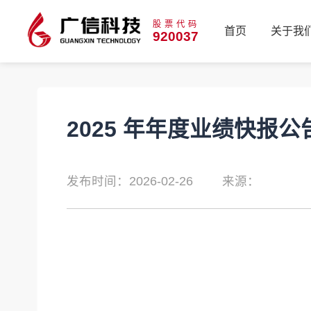
股票代码
首页
关于我
920037
首页
关于我
2025 年年度业绩快报公
发布时间：2026-02-26
来源：