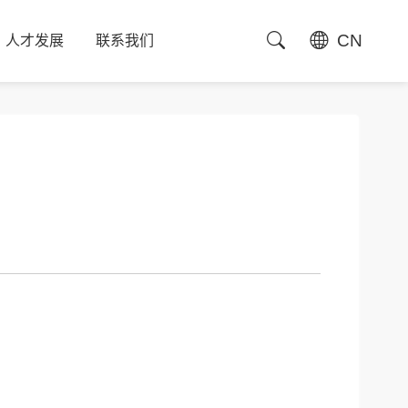
CN
人才发展
联系我们
人才发展
联系我们