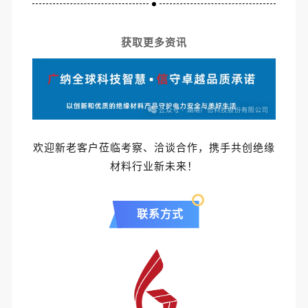
获取更多资讯
欢迎新老客户莅临考察、洽谈合作，携手共创绝缘
材料行业新未来！
联系方式