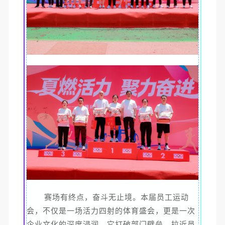
赛场有终点，奋斗无止境。本届员工运动
会，不仅是一场活力四射的体育盛会，更是一次
企业文化的深度浸润。它打破部门壁垒、拉近员