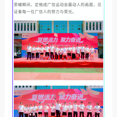
荣耀瞬间，定格成广信运动会最动人的画面，见
证着每一位广信人的努力与荣光。