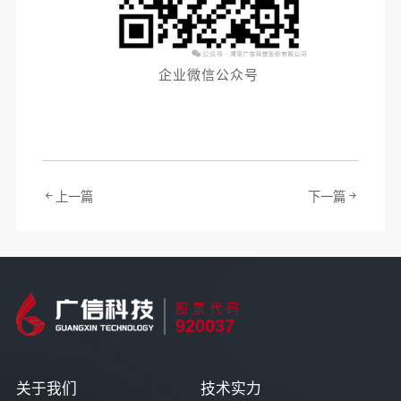
企业微信公众号
上一篇
下一篇
股票代码
920037
关于我们
技术实力