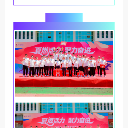
•••
荣耀加冕
•••
以汗水镌刻荣光