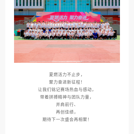
夏燃活力不止步，
聚力奋进新征程！
让我们铭记赛场热血与感动，
带着拼搏精神与团队力量，
并肩前行、
再创佳绩，
期待下一次盛会再相聚！