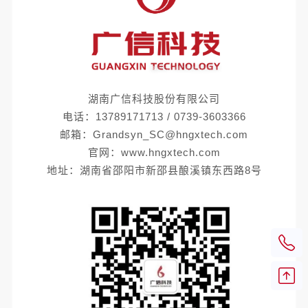
湖南广信科技股份有限公司
电话：13789171713 / 0739-3603366
邮箱：
Grandsyn_SC@hngxtech.com
官网：
www.hngxtech.com
地址：湖南省邵阳市新邵县酿溪镇东西路8号