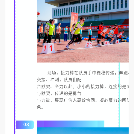
现场，接力棒在队员手中稳稳传递，奔跑、
交接、冲刺，队员们配
合默契、全力以赴。小小的接力棒，连接的是团
与默契，传递的是勇气
与力量，展现广信人高效协同、凝心聚力的团队
色。
•••
趣味竞技・以协作凝聚合力
•••
03