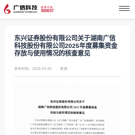
股票代码
920037
东兴证券股份有限公司关于湖南广信
科技股份有限公司2025年度募集资金
存放与使用情况的核查意见
发布时间：2026-03-30
来源：