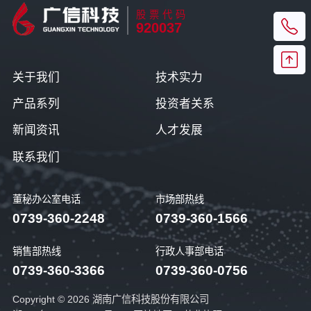
股票代码
920037
关于我们
技术实力
产品系列
投资者关系
新闻资讯
人才发展
联系我们
董秘办公室电话
市场部热线
0739-360-2248
0739-360-1566
销售部热线
行政人事部电话
0739-360-3366
0739-360-0756
Copyright © 2026 湖南广信科技股份有限公司