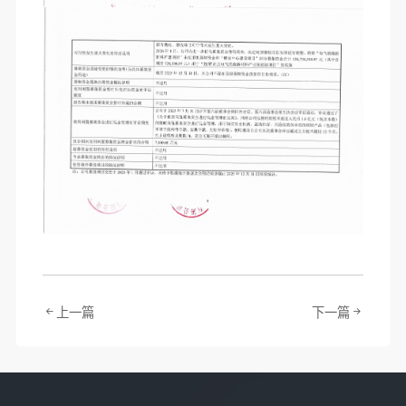
上一篇
下一篇