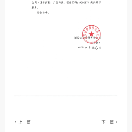
上一篇
下一篇