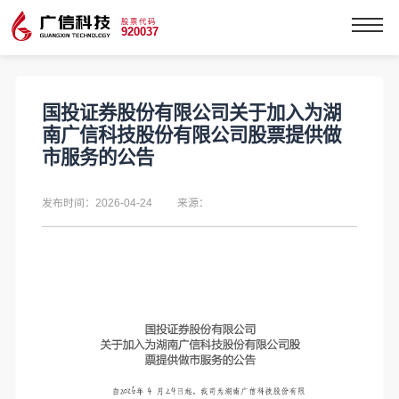
股票代码
920037
国投证券股份有限公司关于加入为湖
南广信科技股份有限公司股票提供做
市服务的公告
发布时间：2026-04-24
来源：