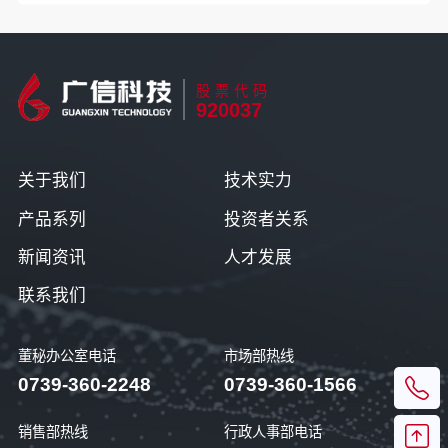
股票代码
920037
关于我们
技术实力
产品系列
投资者关系
新闻资讯
人才发展
联系我们
董秘办公室电话
市场部热线
0739-360-2248
0739-360-1566
销售部热线
行政人事部电话