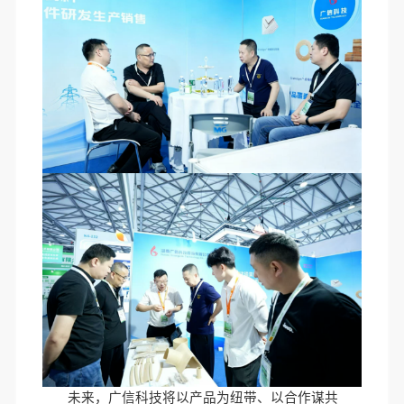
未来，广信科技将以产品为纽带、以合作谋共