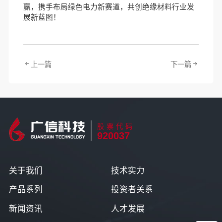
赢，携手布局绿色电力新赛道，共创绝缘材料行业发
展新蓝图！
上一篇
下一篇
股票代码
920037
关于我们
技术实力
产品系列
投资者关系
新闻资讯
人才发展