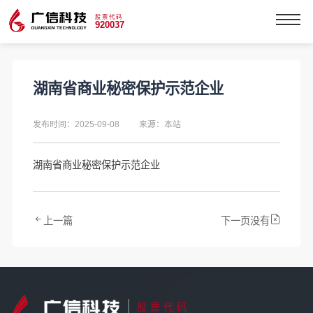
股票代码
920037
湖南省商业秘密保护示范企业
发布时间：2025-09-08
来源：本站
湖南省商业秘密保护示范企业
上一篇
下一页没有
股票代码