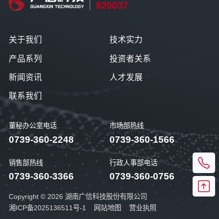
920037
关于我们
技术实力
产品系列
投资者关系
新闻资讯
人才发展
联系我们
董秘办公室电话
市场部热线
0739-360-2248
0739-360-1566
销售部热线
行政人事部电话
0739-360-3366
0739-360-0756
Copyright © 2026 湖南广信科技股份有限公司
湘ICP备2025136511号-1
网站地图
营业执照