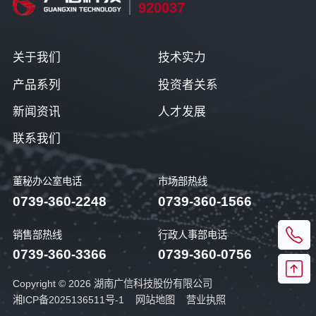
920037
关于我们
技术实力
产品系列
投资者关系
新闻资讯
人才发展
联系我们
董秘办公室电话
市场部热线
0739-360-2248
0739-360-1566
销售部热线
行政人事部电话
0739-360-3366
0739-360-0756
Copyright © 2026 湖南广信科技股份有限公司
湘ICP备2025136511号-1
网站地图
营业执照