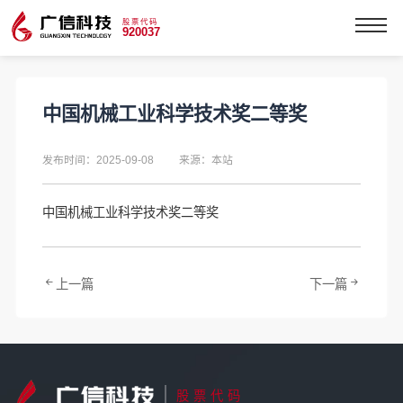
股票代码
920037
中国机械工业科学技术奖二等奖
发布时间：2025-09-08
来源：本站
中国机械工业科学技术奖二等奖
上一篇
下一篇
股票代码