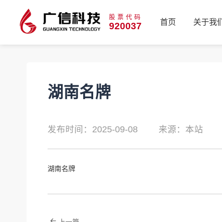
股票代码
首页
关于我
920037
首页
关于我
湖南名牌
发布时间：2025-09-08
来源：本站
湖南名牌