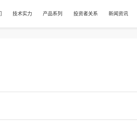
们
技术实力
产品系列
投资者关系
新闻资讯
们
技术实力
产品系列
投资者关系
新闻资讯