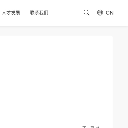
CN
人才发展
联系我们
人才发展
联系我们