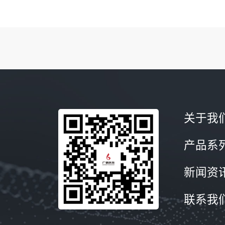
关于我
产品系
新闻资
联系我