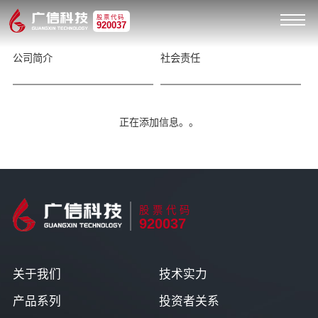
股票代码
920037
公司简介
社会责任
正在添加信息。。
股票代码
920037
关于我们
技术实力
产品系列
投资者关系