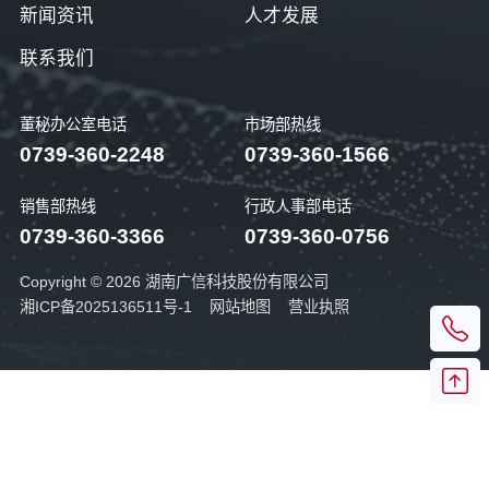
新闻资讯
人才发展
联系我们
董秘办公室电话
市场部热线
0739-360-2248
0739-360-1566
销售部热线
行政人事部电话
0739-360-3366
0739-360-0756
Copyright © 2026 湖南广信科技股份有限公司
湘ICP备2025136511号-1
网站地图
营业执照