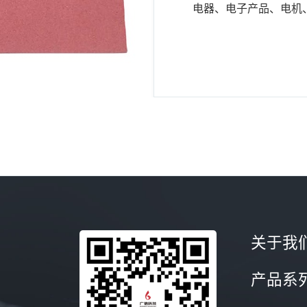
电器、电子产品、电机
间隙填补材料
关于我
产品系