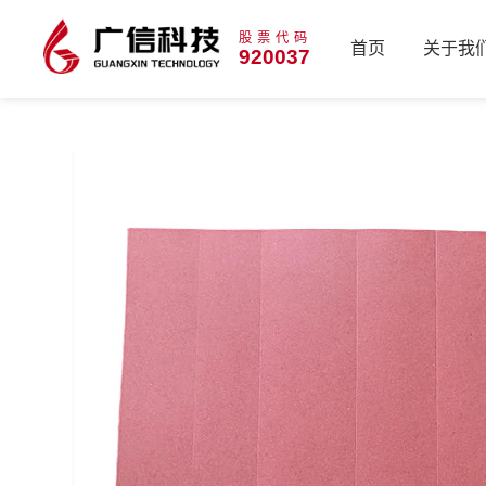
股票代码
首页
关于我
920037
首页
关于我