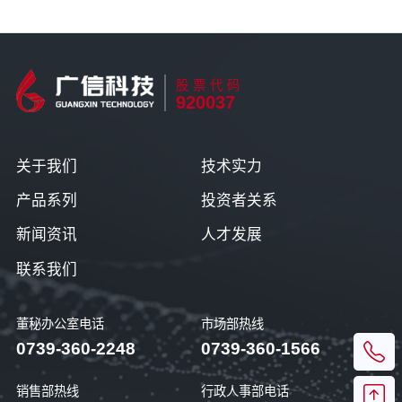
股票代码
920037
关于我们
技术实力
产品系列
投资者关系
新闻资讯
人才发展
联系我们
董秘办公室电话
市场部热线
0739-360-2248
0739-360-1566
销售部热线
行政人事部电话