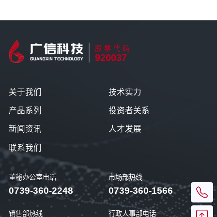
股票代码
920037
关于我们
技术实力
产品系列
投资者关系
新闻资讯
人才发展
联系我们
董秘办公室电话
市场部热线
0739-360-2248
0739-360-1566
销售部热线
行政人事部电话