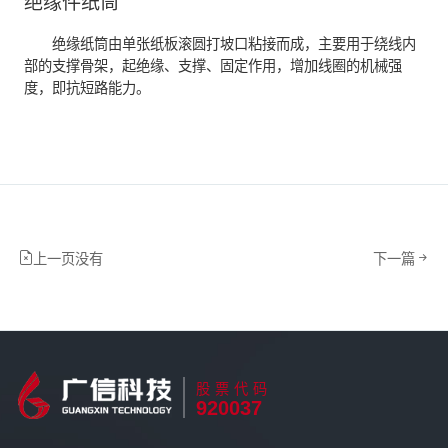
绝缘件纸筒
绝缘纸筒由单张纸板滚圆打坡口粘接而成，主要用于绕线内
部的支撑骨架，起绝缘、支撑、固定作用，增加线圈的机械强
度，即抗短路能力。
上一页没有
下一篇
股票代码
920037