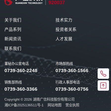
920037
关于我们
技术实力
产品系列
投资者关系
新闻资讯
人才发展
联系我们
董秘办公室电话
市场部热线
0739-360-2248
0739-360-1566
销售部热线
行政人事部电话
0739-360-3366
0739-360-0756
Copyright © 2026 湖南广信科技股份有限公司
湘ICP备2025136511号-1
网站地图
营业执照