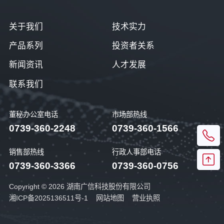
关于我们
技术实力
产品系列
投资者关系
新闻资讯
人才发展
联系我们
董秘办公室电话
市场部热线
0739-360-2248
0739-360-1566
销售部热线
行政人事部电话
0739-360-3366
0739-360-0756
Copyright © 2026 湖南广信科技股份有限公司
湘ICP备2025136511号-1
网站地图
营业执照