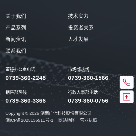
关于我们
技术实力
产品系列
投资者关系
新闻资讯
人才发展
联系我们
董秘办公室电话
市场部热线
0739-360-2248
0739-360-1566
销售部热线
行政人事部电话
0739-360-3366
0739-360-0756
Copyright © 2026 湖南广信科技股份有限公司
湘ICP备2025136511号-1
网站地图
营业执照