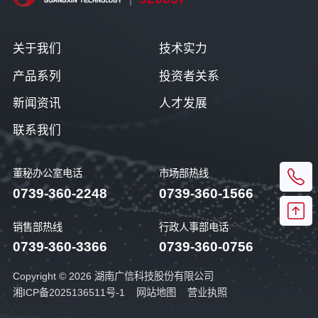
关于我们
技术实力
产品系列
投资者关系
新闻资讯
人才发展
联系我们
董秘办公室电话
市场部热线
0739-360-2248
0739-360-1566
销售部热线
行政人事部电话
0739-360-3366
0739-360-0756
Copyright © 2026 湖南广信科技股份有限公司
湘ICP备2025136511号-1
网站地图
营业执照