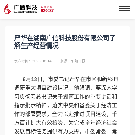
股票代码
920037
严华在湖南广信科技股份有限公司了
解生产经营情况
发布时间：2025-08-14
来源：邵阳日报
8月13日，市委书记严华在市区和新邵县
调研重大项目建设情况。他强调，要深入学
习贯彻习总书记关于湖南工作的重要讲话和
指示批示精神，落实中央和省委关于经济工
作的部署要求，全力以赴推进项目建设，千
方百计扩大有效投资，为完成全年经济社会
发展目标任务提供有力支撑。市委常委、常