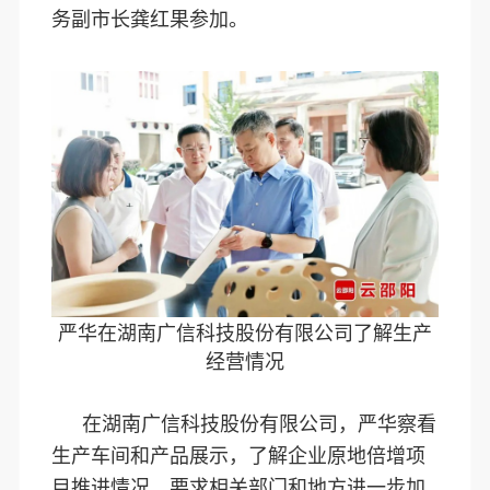
务副市长龚红果参加。
严华在湖南广信科技股份有限公司了解生产
经营情况
在湖南广信科技股份有限公司，严华察看
生产车间和产品展示，了解企业原地倍增项
目推进情况，要求相关部门和地方进一步加