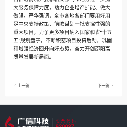
大服务保障力度，助力企业增产扩能、做大
做强。严华强调，全市各地各部门要用好用
足中央支持政策，前瞻谋划一批支撑性强的
重大项目，力争更多项目纳入国家和省“十五
五”规划盘子，不断积蓄项目投资后劲，巩固
和增强经济回升向好态势，奋力开创邵阳高
质量发展新局面。
上一篇
下一篇
股票代码
920037