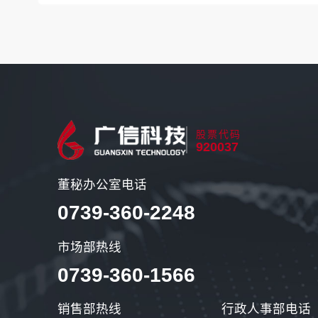
股票代码
920037
董秘办公室电话
0739-360-2248
市场部热线
0739-360-1566
销售部热线
行政人事部电话