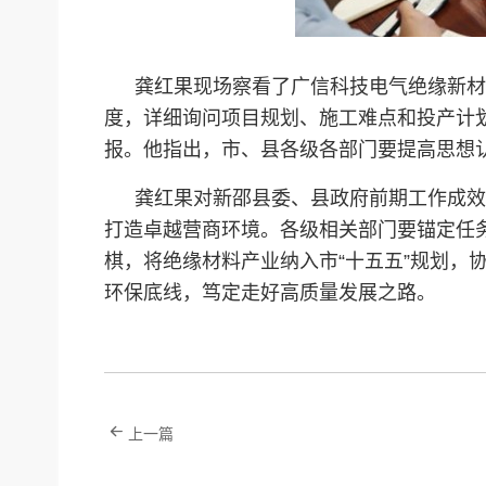
龚红果现场察看了广信科技电气绝缘新材
度，详细询问项目规划、施工难点和投产计
报。他指出，市、县各级各部门要提高思想
龚红果对新邵县委、县政府前期工作成效
打造卓越营商环境。各级相关部门要锚定任
棋，将绝缘材料产业纳入市“十五五”规划
环保底线，笃定走好高质量发展之路。
上一篇