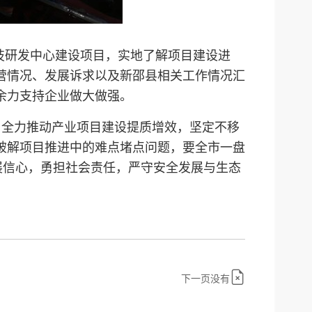
技研发中心建设项目，实地了解项目建设进
营情况、发展诉求以及新邵县相关工作情况汇
余力支持企业做大做强。
，全力推动产业项目建设提质增效，坚定不移
破解项目推进中的难点堵点问题，要全市一盘
展信心，勇担社会责任，严守安全发展与生态
下一页没有