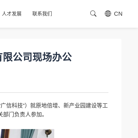
CN
人才发展
联系我们
人才发展
联系我们
有限公司现场办公
“广信科技”）就原地倍增、新产业园建设等工
关部门负责人参加。