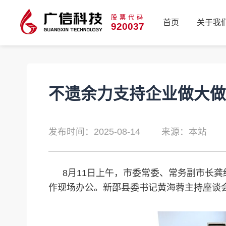
股票代码
首页
关于我
920037
首页
关于我
不遗余力支持企业做大做
发布时间：2025-08-14
来源：本站
8月11日上午，市委常委、常务副市长
作现场办公。新邵县委书记黄海蓉主持座谈