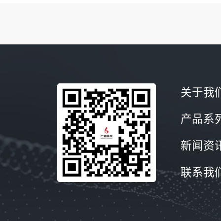
关于我
产品系
新闻资
联系我