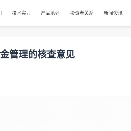
们
技术实力
产品系列
投资者关系
新闻资讯
们
技术实力
产品系列
投资者关系
新闻资讯
金管理的核查意见