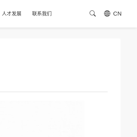
CN
人才发展
联系我们
人才发展
联系我们