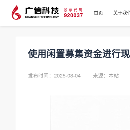
股票代码
首页
关于我
920037
首页
关于我
使用闲置募集资金进行现
发布时间：2025-08-04
来源：本站