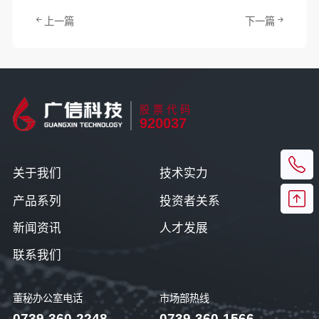
上一篇
下一篇
股票代码
920037
关于我们
技术实力
产品系列
投资者关系
新闻资讯
人才发展
联系我们
董秘办公室电话
市场部热线
0739-360-2248
0739-360-1566