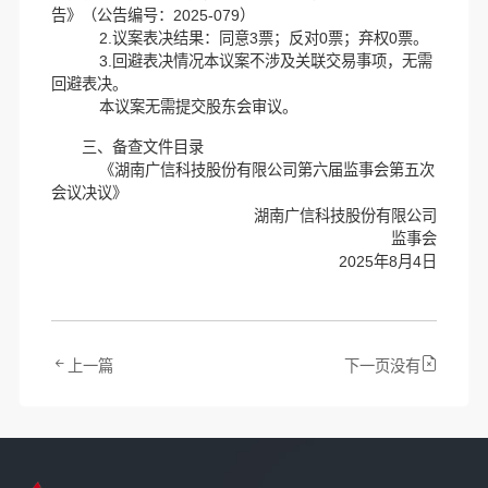
告》（公告编号：2025-079）
2.议案表决结果：同意3票；反对0票；弃权0票。
3.回避表决情况本议案不涉及关联交易事项，无需
回避表决。
本议案无需提交股东会审议。
三、备查文件目录
《湖南广信科技股份有限公司第六届监事会第五次
会议决议》
湖南广信科技股份有限公司
监事会
2025年8月4日
上一篇
下一页没有