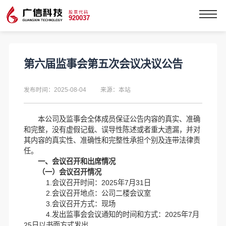
股票代码
920037
第六届监事会第五次会议决议公告
发布时间：2025-08-04
来源：本站
本公司及监事会全体成员保证公告内容的真实、准确
和完整，没有虚假记载、误导性陈述或者重大遗漏，并对
其内容的真实性、准确性和完整性承担个别及连带法律责
任。
一、会议召开和出席情况
（一）会议召开情况
1.会议召开时间：2025年7月31日
2.会议召开地点：公司二楼会议室
3.会议召开方式：现场
4.发出监事会会议通知的时间和方式：2025年7月
25日以书面方式发出