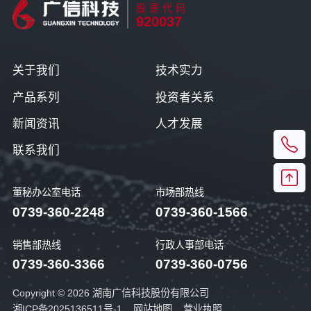
股票代码
920037
关于我们
技术实力
产品系列
投资者关系
新闻资讯
人才发展
联系我们
董秘办公室电话
市场部热线
0739-360-2248
0739-360-1566
销售部热线
行政人事部电话
0739-360-3366
0739-360-0756
Copyright © 2026 湖南广信科技股份有限公司
湘ICP备2025136511号-1
网站地图
营业执照