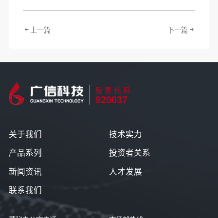
上一篇
下一篇
股票代码
920037
关于我们
技术实力
产品系列
投资者关系
新闻资讯
人才发展
联系我们