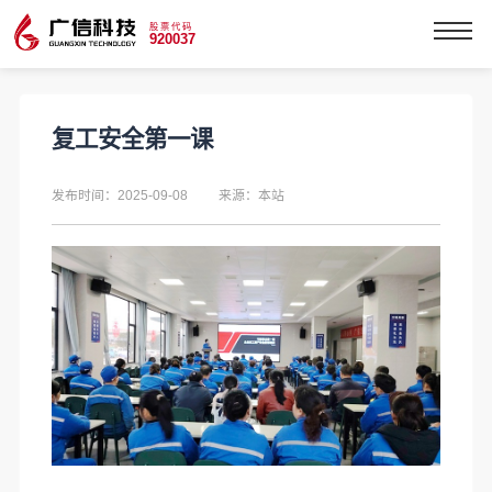
股票代码
920037
复工安全第一课
发布时间：2025-09-08
来源：本站