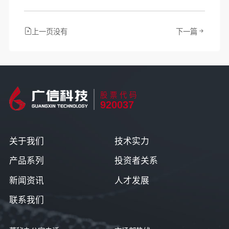
上一页没有
下一篇
股票代码
920037
关于我们
技术实力
产品系列
投资者关系
新闻资讯
人才发展
联系我们