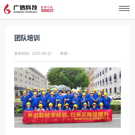
股票代码
920037
团队培训
发布时间：2025-09-12
来源：