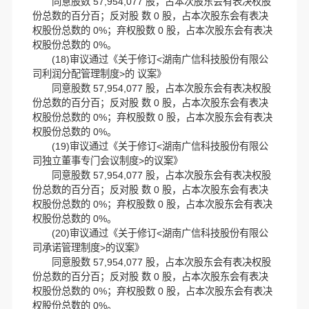
同意股数 57,954,077 股，占本次股东会有表决权股
份总数的百分百；反对股 数 0 股，占本次股东会有表决
权股份总数的 0%；弃权股数 0 股，占本次股东会有表决
权股份总数的 0%。
(18)审议通过《关于修订<湖南广信科技股份有限公
司利润分配管理制度>的 议案》
同意股数 57,954,077 股，占本次股东会有表决权股
份总数的百分百；反对股 数 0 股，占本次股东会有表决
权股份总数的 0%；弃权股数 0 股，占本次股东会有表决
权股份总数的 0%。
(19)审议通过《关于修订<湖南广信科技股份有限公
司独立董事专门会议制度>的议案》
同意股数 57,954,077 股，占本次股东会有表决权股
份总数的百分百；反对股 数 0 股，占本次股东会有表决
权股份总数的 0%；弃权股数 0 股，占本次股东会有表决
权股份总数的 0%。
(20)审议通过《关于修订<湖南广信科技股份有限公
司承诺管理制度>的议案》
同意股数 57,954,077 股，占本次股东会有表决权股
份总数的百分百；反对股 数 0 股，占本次股东会有表决
权股份总数的 0%；弃权股数 0 股，占本次股东会有表决
权股份总数的 0%。