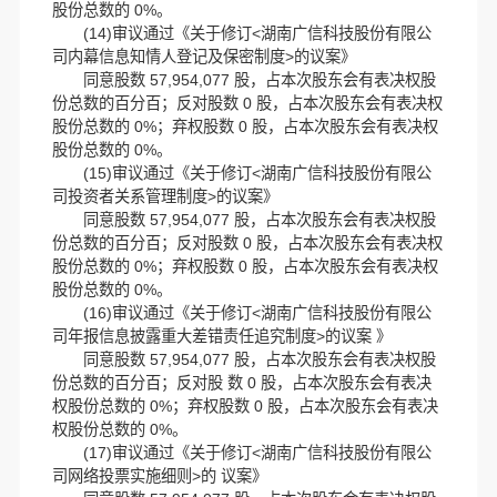
股份总数的 0%。
(14)审议通过《关于修订<湖南广信科技股份有限公
司内幕信息知情人登记及保密制度>的议案》
同意股数 57,954,077 股，占本次股东会有表决权股
份总数的百分百；反对股数 0 股，占本次股东会有表决权
股份总数的 0%；弃权股数 0 股，占本次股东会有表决权
股份总数的 0%。
(15)审议通过《关于修订<湖南广信科技股份有限公
司投资者关系管理制度>的议案》
同意股数 57,954,077 股，占本次股东会有表决权股
份总数的百分百；反对股数 0 股，占本次股东会有表决权
股份总数的 0%；弃权股数 0 股，占本次股东会有表决权
股份总数的 0%。
(16)审议通过《关于修订<湖南广信科技股份有限公
司年报信息披露重大差错责任追究制度>的议案 》
同意股数 57,954,077 股，占本次股东会有表决权股
份总数的百分百；反对股 数 0 股，占本次股东会有表决
权股份总数的 0%；弃权股数 0 股，占本次股东会有表决
权股份总数的 0%。
(17)审议通过《关于修订<湖南广信科技股份有限公
司网络投票实施细则>的 议案》