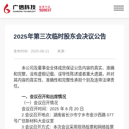
股票代码
920037
2025年第三次临时股东会决议公告
发布时间：2025-08-21
来源：
本公司及董事会全体成员保证公告内容的真实、准确
和完整，没有虚假记载、误导性陈述或者重大遗漏，并对
其内容的真实性、准确性和完整性承担个别及连带法律责
任。
一、会议召开和出席情况
（一）会议召开情况
会议召开时间：2025 年 8 月 20 日
2.会议召开地点：湖南省长沙市宁乡市金沙西路 077
号广信新材料大会议室
3.会议召开方式：本次会议采用现场投票和网络投票