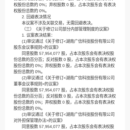
权股份总数的 0%；弃权股数 0 股，占本次股东会 有表决
权股份总数的 0%。
2. 回避表决情况
本议案不涉及关联交易，无需回避表决。
（三）《关于修订公司部分内部管理制度的议案》
1. 议案表决结果：
(1)审议通过《关于修订<湖南广信科技股份有限公司
股东会议事规则>的议案》
同意股数 57,954,077 股，占本次股东会有表决权股
份总数的百分百；反对股数 0 股，占本次股东会有表决权
股份总数的 0%；弃权股数 0 股，占本次股东会有表决权
股份总数的 0%。
(2)审议通过《关于修订<湖南广信科技股份有限公司
董事会议事规则>的议案》
同意股数 57,954,077 股，占本次股东会有表决权股
份总数的百分百；反对股数 0 股，占本次股东会有表决权
股份总数的 0%；弃权股数 0 股，占本次股东会有表决权
股份总数的 0%。
(3)审议通过《关于修订<湖南广信科技股份有限公司
对外担保管理办法>的议案》
同意股数 57,954,077 股，占本次股东会有表决权股