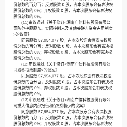
份总数的百分百；反对股数 0 股，占本次股东会有表决权
股份总数的 0%；弃权股数 0 股，占本次股东会有表决权
股份总数的 0%。
(11)审议通过《关于修订<湖南广信科技股份有限公
司防范控股股东、实际控制人及其他关联方资金占用制度
>的议案》
同意股数 57,954,077 股，占本次股东会有表决权股
份总数的百分百；反对股数 0 股，占本次股东会有表决权
股份总数的 0%；弃权股数 0 股，占本次股东会有表决权
股份总数的 0%。
(12)审议通过《关于修订<湖南广信科技股份有限公
司累积投票制度>的议案》
同意股数 57,954,077 股，占本次股东会有表决权股
份总数的百分百；反对股数 0 股，占本次股东会有表决权
股份总数的 0%；弃权股数 0 股，占本次股东会有表决权
股份总数的 0%。
(13)审议通过《关于修订<湖南广信科技股份有限公
司重大信息内部报告和保密制度>的议案》
同意股数 57,954,077 股，占本次股东会有表决权股
份总数的百分百；反对股数 0 股，占本次股东会有表决权
股份总数的 0%；弃权股数 0 股，占本次股东会有表决权