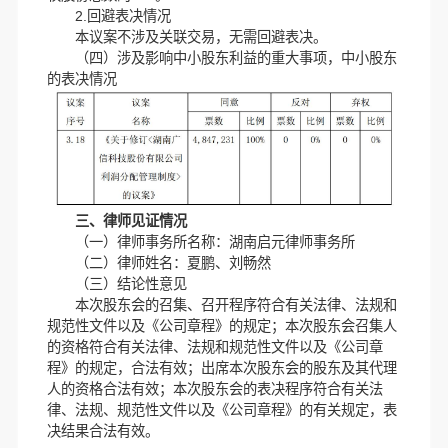
2.回避表决情况
本议案不涉及关联交易，无需回避表决。
（四）涉及影响中小股东利益的重大事项，中小股东
的表决情况
三、律师见证情况
（一）律师事务所名称：湖南启元律师事务所
（二）律师姓名：夏鹏、刘畅然
（三）结论性意见
本次股东会的召集、召开程序符合有关法律、法规和
规范性文件以及《公司章程》的规定；本次股东会召集人
的资格符合有关法律、法规和规范性文件以及《公司章
程》的规定，合法有效；出席本次股东会的股东及其代理
人的资格合法有效；本次股东会的表决程序符合有关法
律、法规、规范性文件以及《公司章程》的有关规定，表
决结果合法有效。