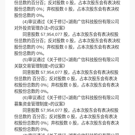
份总数的百分百；反对股数 0 股，占本次股东会有表决权
股份总数的 0%；弃权股数 0 股，占本次股东会有表决权
股份总数的 0%。
(4)审议通过《关于修订<湖南广信科技股份有限公司
对外投资管理办法>的议案》
同意股数 57,954,077 股，占本次股东会有表决权股
份总数的百分百；反对股数 0 股，占本次股东会有表决权
股份总数的 0%；弃权股数 0 股，占本次股东会有表决权
股份总数的 0%。
(5)审议通过《关于修订<湖南广信科技股份有限公司
关联交易管理制度>的议案》
同意股数 57,954,077 股，占本次股东会有表决权股
份总数的 百分百；反对股数 0 股，占本次股东会有表决
权股份总数的 0%；弃权股数 0 股，占本次股东会有表决
权股份总数的 0%。
(6)审议通过《关于修订<湖南广信科技股份有限公司
募集资金管理制度>的议案》
同意股数 57,954,077 股，占本次股东会有表决权股
份总数的 百分百；反对股数 0 股，占本次股东会有表决
权股份总数的 0%；弃权股数 0 股，占本次股东会有表决
权股份总数的 0%。