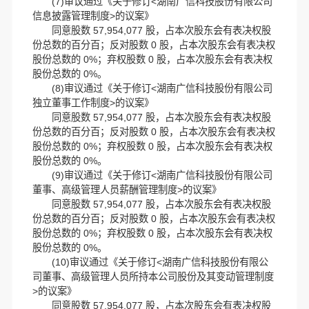
(7)审议通过《关于修订<湖南广信科技股份有限公司
信息披露管理制度>的议案》
同意股数 57,954,077 股，占本次股东会有表决权股
份总数的百分百；反对股数 0 股，占本次股东会有表决权
股份总数的 0%；弃权股数 0 股，占本次股东会有表决权
股份总数的 0%。
(8)审议通过《关于修订<湖南广信科技股份有限公司
独立董事工作制度>的议案》
同意股数 57,954,077 股，占本次股东会有表决权股
份总数的百分百；反对股数 0 股，占本次股东会有表决权
股份总数的 0%；弃权股数 0 股，占本次股东会有表决权
股份总数的 0%。
(9)审议通过《关于修订<湖南广信科技股份有限公司
董事、高级管理人员薪酬管理制度>的议案》
同意股数 57,954,077 股，占本次股东会有表决权股
份总数的百分百；反对股数 0 股，占本次股东会有表决权
股份总数的 0%；弃权股数 0 股，占本次股东会有表决权
股份总数的 0%。
(10)审议通过《关于修订<湖南广信科技股份有限公
司董事、高级管理人员所持本公司股份及其变动管理制度
>的议案》
同意股数 57,954,077 股，占本次股东会有表决权股