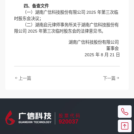
四、备查文件
（一）湖南广信科技股份有限公司 2025 年第三次临
时股东会决议；
（二）湖南启元律师事务所关于湖南广信科技股份有
限公司 2025 年第三次临时股东会的法律意见书。
湖南广信科技股份有限公司
董事会
2025 年 8 月 21 日
上一篇
下一篇
股票代码
920037