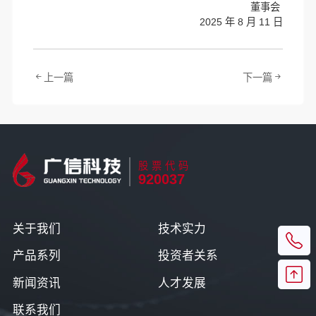
董事会
2025 年 8 月 11 日
上一篇
下一篇
股票代码
920037
关于我们
技术实力
产品系列
投资者关系
新闻资讯
人才发展
联系我们