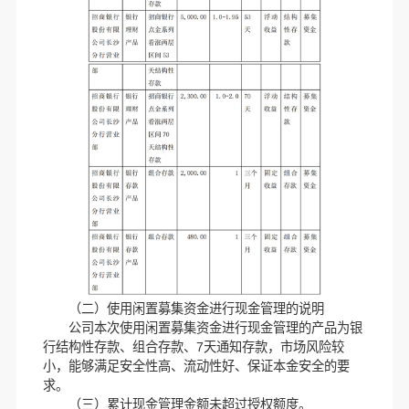
（二）使用闲置募集资金进行现金管理的说明
公司本次使用闲置募集资金进行现金管理的产品为银
行结构性存款、组合存款、7天通知存款，市场风险较
小，能够满足安全性高、流动性好、保证本金安全的要
求。
（三）累计现金管理金额未超过授权额度。