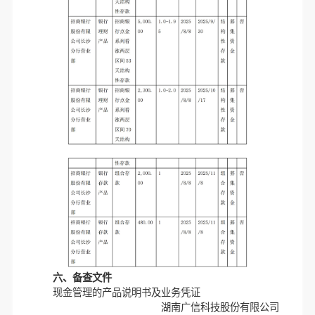
六、备查文件
现金管理的产品说明书及业务凭证
湖南广信科技股份有限公司