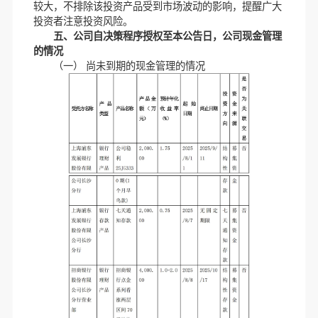
较大，不排除该投资产品受到市场波动的影响，提醒广大
投资者注意投资风险。
五、公司自决策程序授权至本公告日，公司现金管理
的情况
（一） 尚未到期的现金管理的情况