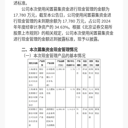
述标准。
公司本次使用闲置募集资金进行现金管理的金额为
17,780 万元，截至本公告日，公司使用闲置募集资金进
行现金管理的未到期余额为 17,780 万元，占公司 2024
年年度经审计净资产的 34.63%。根据《北京证券交易所
股票上市规则》的相关规定，公司本次使用闲置募集资金
进行现金管理的金额达到披露标准，现予以披露。
二、本次募集资金现金管理情况
（
一）本次现金管理产品的基本情况