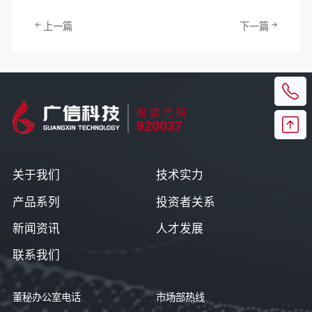
上一篇
下一篇
股票代码
920037
关于我们
技术实力
产品系列
投资者关系
新闻资讯
人才发展
联系我们
董秘办公室电话
市场部热线