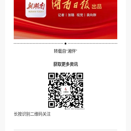
转载自“湘伴”
获取更多资讯
长按识别二维码关注