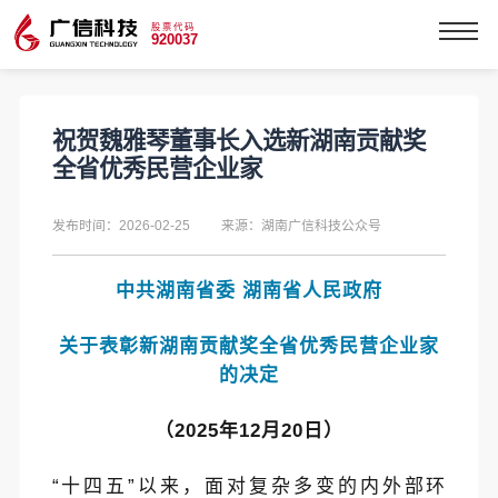
股票代码
920037
祝贺魏雅琴董事长入选新湖南贡献奖
全省优秀民营企业家
发布时间：2026-02-25
来源：湖南广信科技公众号
中共湖南省委
湖南省人民政府
关于表彰新湖南贡献奖
全省优秀民营企业家
的决定
（
2025年12月20日）
“十四五”以来，面对复杂多变的内外部环