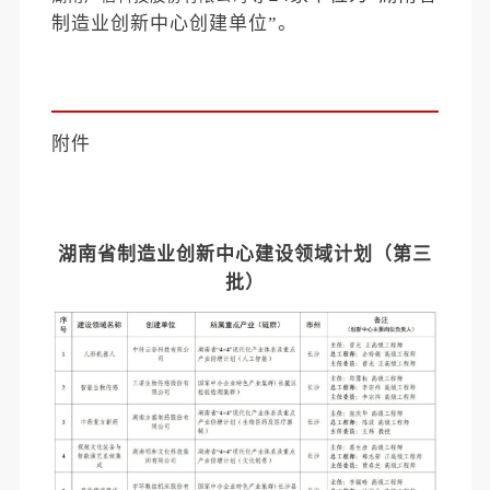
制造业创新中心创建单位
”
。
附件
湖南省制造业创新中心建设领域计划（第三
批）