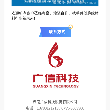
欢迎新老客户莅临考察、洽谈合作，携手共创绝缘材
料行业新未来！
联系方式
湖南广信科技股份有限公司
电话：13789171713 / 0739-3603366