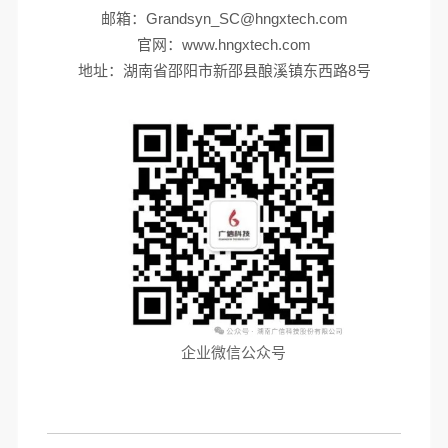
邮箱：
Grandsyn_SC@hngxtech.com
官网：
www.hngxtech.com
地址：湖南省邵阳市新邵县酿溪镇东西路8号
企业微信公众号