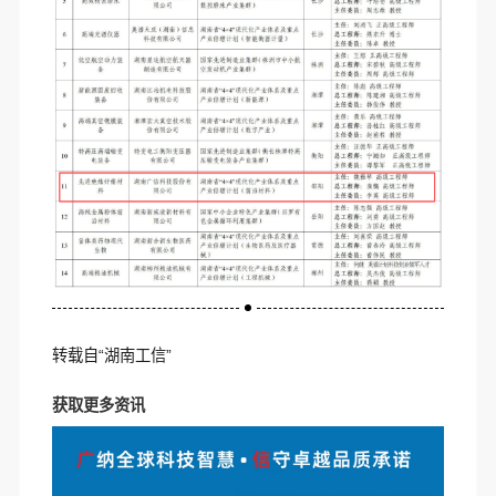
转载自“湖南工信
”
获取更多资讯