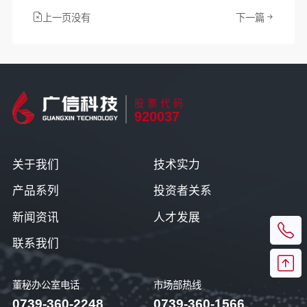
上一页没有
下一篇
股票代码
920037
关于我们
技术实力
产品系列
投资者关系
新闻资讯
人才发展
联系我们
董秘办公室电话
市场部热线
0739-360-2248
0739-360-1566