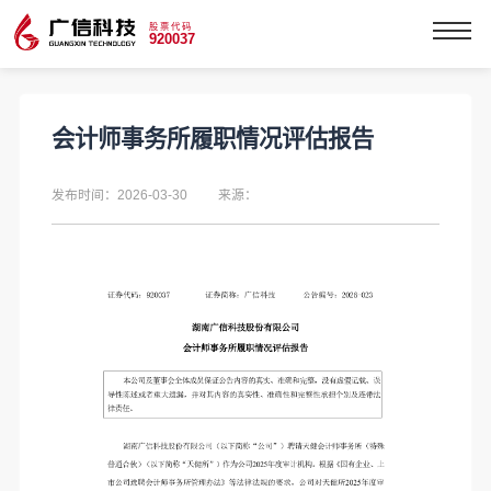
股票代码
920037
会计师事务所履职情况评估报告
发布时间：2026-03-30
来源：