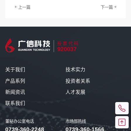
上一篇
下一篇
股票代码
920037
关于我们
技术实力
产品系列
投资者关系
新闻资讯
人才发展
联系我们
董秘办公室电话
市场部热线
0739-360-2248
0739-360-1566