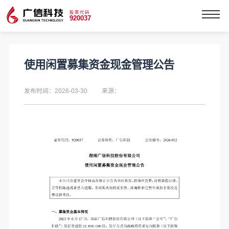
股票代码
920037
使用闲置募集资金现金管理公告
发布时间：2026-03-30
来源：