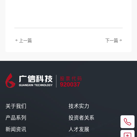
上一篇
下一篇
股票代码
920037
关于我们
技术实力
产品系列
投资者关系
新闻资讯
人才发展