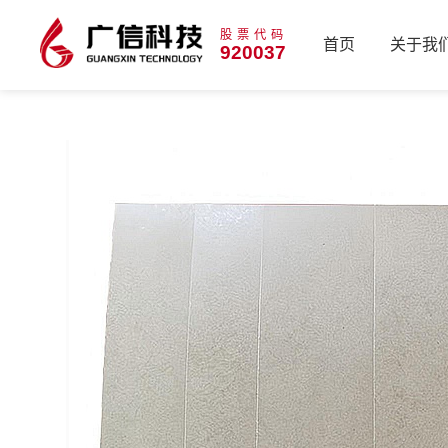
股票代码
首页
关于我
920037
首页
关于我