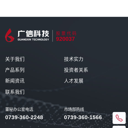
股票代码
920037
关于我们
技术实力
产品系列
投资者关系
新闻资讯
人才发展
联系我们
董秘办公室电话
市场部热线
0739-360-2248
0739-360-1566