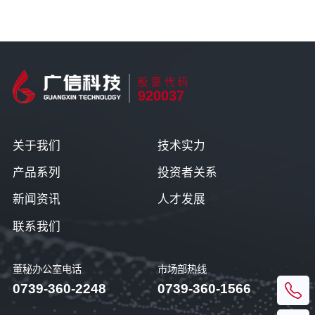
股票代码
920037
关于我们
技术实力
产品系列
投资者关系
新闻资讯
人才发展
联系我们
董秘办公室电话
市场部热线
0739-360-2248
0739-360-1566