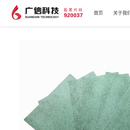
股票代码
首页
关于我
920037
首页
关于我