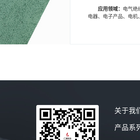
应用领域：
电气绝
电器、电子产品、电机
间隙填补材料。
关于我
产品系