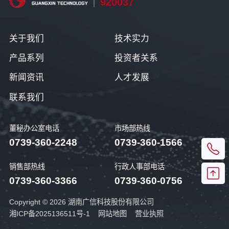
920037
关于我们
技术实力
产品系列
投资者关系
新闻资讯
人才发展
联系我们
董秘办公室电话
市场部热线
0739-360-2248
0739-360-1566
销售部热线
行政人事部电话
0739-360-3366
0739-360-0756
Copyright © 2026 湖南广信科技股份有限公司
湘ICP备2025136511号-1
网站地图
营业执照