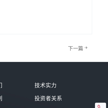
下一篇
们
技术实力
列
投资者关系