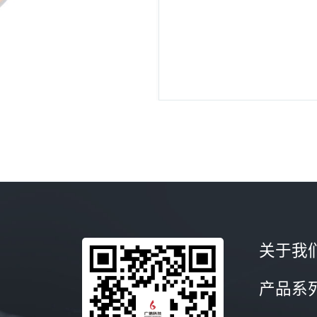
关于我
产品系